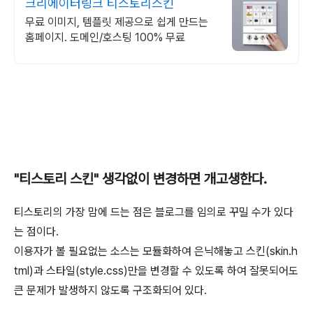
크리에이터링크 티스토리스킨
무료 이미지, 템플릿 제공으로 쉽게 만드는
홈페이지. 도메인/호스팅 100% 무료
"티스토리 스킨" 생각없이 변경하면 개고생한다.
티스토리의 가장 맘에 드는 점은 블로그를 임의로 꾸밀 수가 있다
는 점이다.
이용자가 볼 필요없는 소스는 모듈화하여 은닉해놓고 스킨(skin.h
tml)과 스타일(style.css)만을 변경할 수 있도록 하여 잘못되어도
큰 문제가 발생하지 않도록 구조화되어 있다.