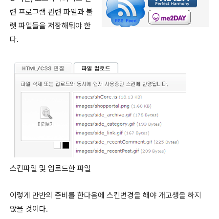
련 프로그램 관련 파일과 불
렛 파일들을 저장해둬야 한
다.
스킨파일 및 업로드한 파일
이렇게 만반의 준비를 한다음에 스킨변경을 해야 개고생을 하지
않을 것이다.