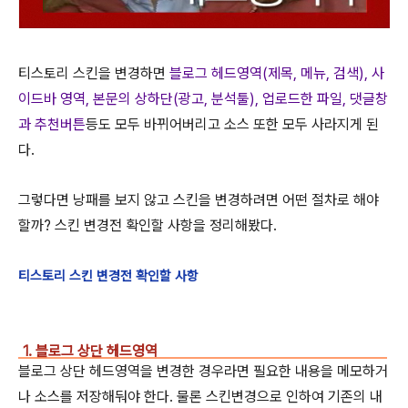
티스토리 스킨을 변경하면
블로그 헤드영역(제목, 메뉴, 검색), 사
이드바 영역, 본문의 상하단(광고, 분석툴), 업로드한 파일, 댓글창
과 추천버튼
등도 모두 바뀌어버리고 소스 또한 모두 사라지게 된
다.
그렇다면 낭패를 보지 않고 스킨을 변경하려면 어떤 절차로 해야
할까? 스킨 변경전 확인할 사항을 정리해봤다.
티스토리 스킨 변경전 확인할 사항
1. 블로그 상단 헤드영역
블로그 상단 헤드영역을 변경한 경우라면 필요한 내용을 메모하거
나 소스를 저장해둬야 한다. 물론 스킨변경으로 인하여 기존의 내