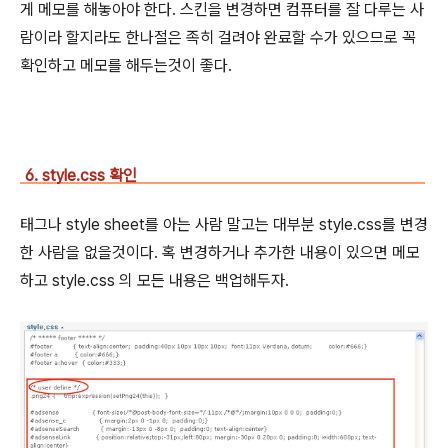
게 메모를 해놓아야 한다. 스킨을 변경하면 컴퓨터를 잘 다루는 사
람이라 할지라도 한나절은 족히 걸려야 완료할 수가 있으므로 꼭
확인하고 메모를 해두는것이 좋다.
6. style.css 확인
태그나 style sheet를 아는 사람 말고는 대부분 style.css를 변경
한 사람을 없을것이다. 혹 변경하거나 추가한 내용이 있으면 메모
하고 style.css 의 모든 내용은 백업해두자.