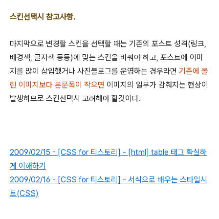
스킨선택시 참고사항.
마지막으로 변경할 스킨을 선택할 때는 기존의 포스트 성격(링크,
배경색, 글자색 등등)에 맞는 스킨을 바꿔야 하고, 포스트에 이미
지를 많이 삽입했거나 사진블로그를 운영하는 경우라면
기존에 올
린 이미지보다 본문폭이 작으면
이미지의 일부가 감춰지는 현상이
발생하므로 스킨선택시 고려해야 할것이다.
2009/02/15 - [CSS for 티스토리] - [html] table 태그 확실하
게 이해하기
2009/02/16 - [CSS for 티스토리] - 서식으로 배우는 스타일시
트(CSS)