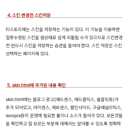
4. 스킨 변경전 스킨저장
티스토리에는 스킨을 저장하는 기능이 있다. 이 기능을 이용하면
잘못수정된 스킨을 원상태로 쉽게 되돌릴 수가 있으므로 스킨변경
전 반드시 스킨을 저장하는 습관을 들여야 한다. 스킨 저장은 스킨
선택하는 페이지에 있다.
5. skin.html에 추가된 내용 확인
skin.html에는 블로그 광고(애드센스, 애드클릭스, 올블릿등)가
추가 되어있고, 마이센스, 제트센스, 웹인사이드, 구글애널리틱스,
woopra등의 운영에 필요한 툴이나 소스가 들어가 있다. 모든것들
을 확인하고 잘 모르는 부분에 대해서는 알아볼 수 있도록 정확하