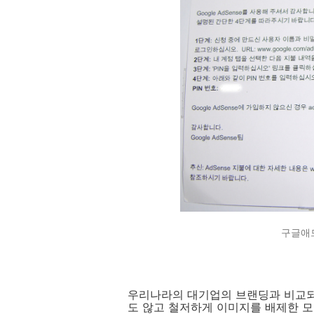
구글애
우리나라의 대기업의 브랜딩과 비교되
도 않고 철저하게 이미지를 배제한 