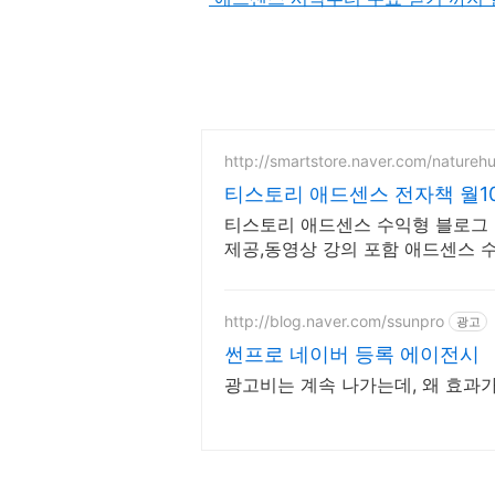
http://smartstore.naver.com/nature
티스토리 애드센스 전자책 월1
티스토리 애드센스 수익형 블로그 
제공,동영상 강의 포함 애드센스 
전자책과 동영상으로 초보자도 쉽게
http://blog.naver.com/ssunpro
광고
썬프로 네이버 등록 에이전시
광고비는 계속 나가는데, 왜 효과