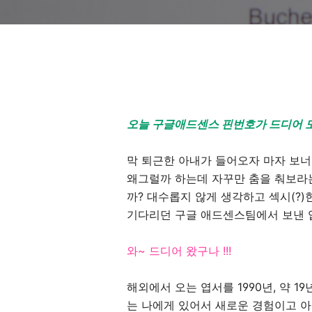
오늘 구글애드센스 핀번호가 드디어 
막 퇴근한 아내가 들어오자 마자 보
왜그럴까 하는데 자꾸만 춤을 춰보라는
까? 대수롭지 않게 생각하고 섹시(?
기다리던 구글 애드센스팀에서 보낸 
와~ 드디어 왔구나 !!!
해외에서 오는 엽서를 1990년, 약 
는 나에게 있어서 새로운 경험이고 아