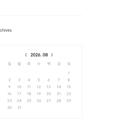
chives
lendar
2026. 08
일
월
화
수
목
금
토
1
2
3
4
5
6
7
8
9
10
11
12
13
14
15
16
17
18
19
20
21
22
23
24
25
26
27
28
29
30
31