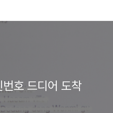
핀번호 드디어 도착