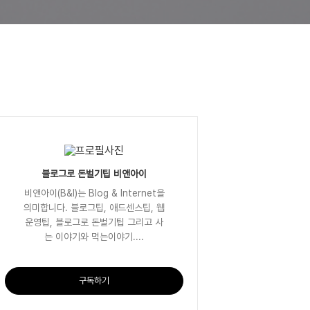
블로그로 돈벌기팁 비앤아이
비앤아이(B&I)는 Blog & Internet을
의미합니다. 블로그팁, 애드센스팁, 웹
운영팁, 블로그로 돈벌기팁 그리고 사
는 이야기와 먹는이야기....
구독하기