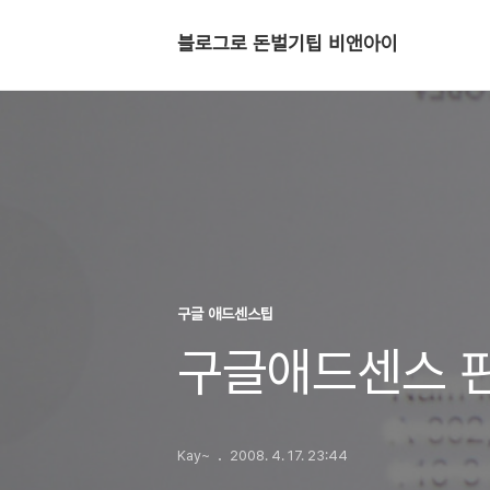
블로그로 돈벌기팁 비앤아이
구글 애드센스팁
구글애드센스 
Kay~
2008. 4. 17. 23:44